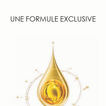
UNE FORMULE EXCLUSIVE