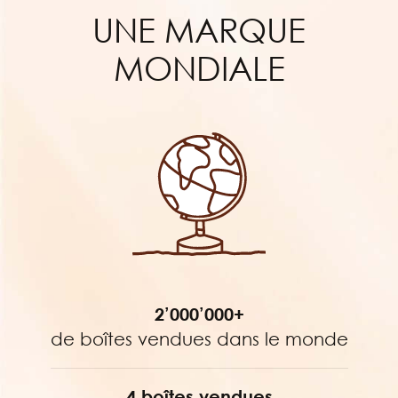
UNE MARQUE
MONDIALE
2’000’000+
de boîtes vendues dans le monde
4 boîtes vendues