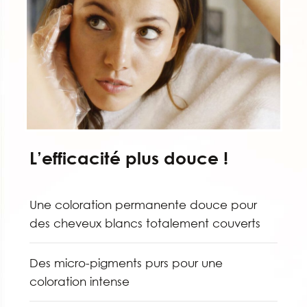
L’efficacité plus douce !
Une coloration permanente douce pour
des cheveux blancs totalement couverts
Des micro-pigments purs pour une
coloration intense