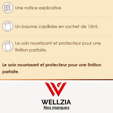
Une notice explicative
Un baume capillaire en sachet de 15ml.
Le soin nourrissant et protecteur pour une
finition parfaite.
Le soin nourrissant et protecteur pour une finition
parfaite.
Nos marques