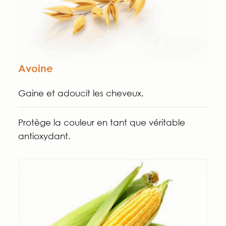
Avoine
Gaine et adoucit les cheveux.
Protège la couleur en tant que véritable
antioxydant.