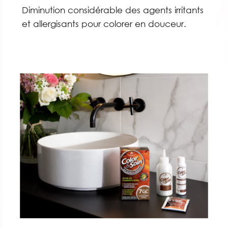
Diminution considérable des agents irritants
et allergisants pour colorer en douceur.