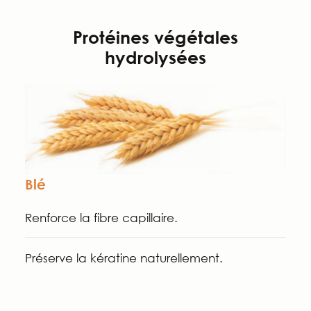
Protéines végétales
hydrolysées
Blé
Renforce la fibre capillaire.
Préserve la kératine naturellement.