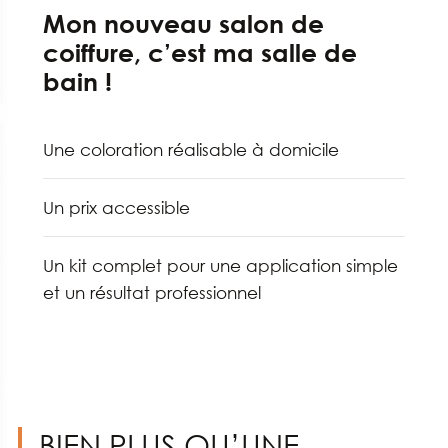
Mon nouveau salon de
coiffure, c’est ma salle de
bain !
Une coloration réalisable à domicile
Un prix accessible
Un kit complet pour une application simple
et un résultat professionnel
BIEN PLUS QU’UNE