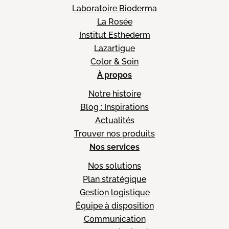
Laboratoire Bioderma
La Rosée
Institut Esthederm
Lazartigue
Color & Soin
À propos
Notre histoire
Blog : Inspirations
Actualités
Trouver nos produits
Nos services
Nos solutions
Plan stratégique
Gestion logistique
Équipe à disposition
Communication