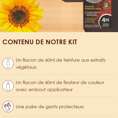
CONTENU DE NOTRE KIT
Un flacon de 60ml de teinture aux extraits
végétaux
Un flacon de 60ml de fixateur de couleur
avec embout applicateur
Une paire de gants protecteurs