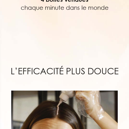
chaque minute dans le monde
L’EFFICACITÉ PLUS DOUCE