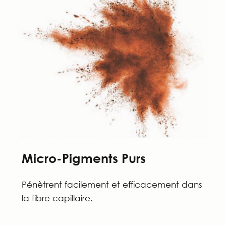
Micro-Pigments Purs
Pénètrent facilement et efficacement dans
la fibre capillaire.