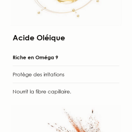
Acide Oléique
Riche en Oméga 9
Protège des irritations
Nourrit la fibre capillaire.