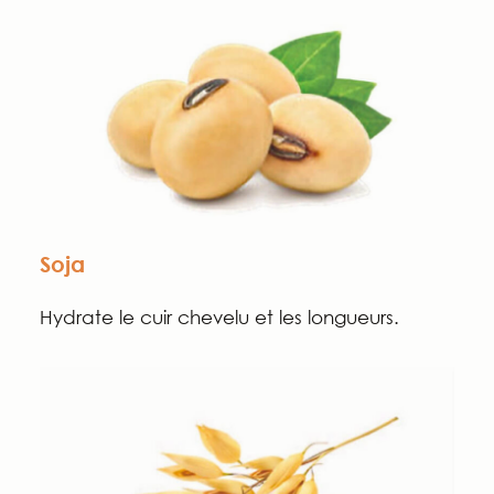
Soja
Hydrate le cuir chevelu et les longueurs.