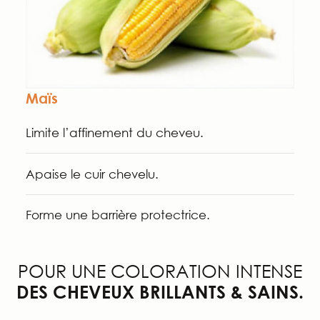
Maïs
Limite l’affinement du cheveu.
Apaise le cuir chevelu.
Forme une barrière protectrice.
POUR UNE COLORATION INTENSE
DES CHEVEUX BRILLANTS & SAINS.