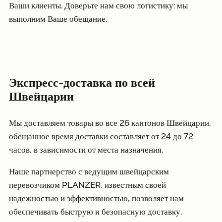
Ваши клиенты. Доверьте нам свою логистику: мы
выполним Ваше обещание.
Экспресс-доставка по всей
Швейцарии
Мы доставляем товары во все 26 кантонов Швейцарии,
обещанное время доставки составляет от 24 до 72
часов, в зависимости от места назначения.
Наше партнерство с ведущим швейцарским
перевозчиком PLANZER, известным своей
надежностью и эффективностью, позволяет нам
обеспечивать быструю и безопасную доставку,