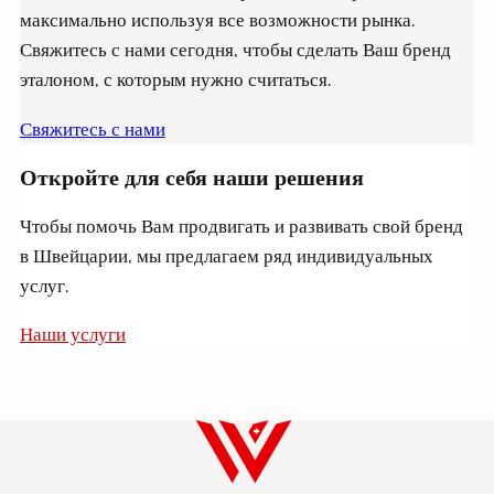
максимально используя все возможности рынка.
Свяжитесь с нами сегодня, чтобы сделать Ваш бренд
эталоном, с которым нужно считаться.
Свяжитесь с нами
Откройте для себя наши решения
Чтобы помочь Вам продвигать и развивать свой бренд
в Швейцарии, мы предлагаем ряд индивидуальных
услуг.
Наши услуги