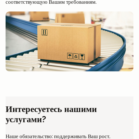
соответствующую Вашим требованиям.
Интересуетесь нашими
услугами?
Наше обязательство: поддерживать Ваш рост,