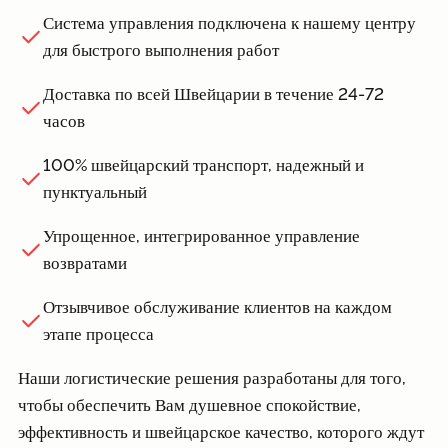
Система управления подключена к нашему центру
для быстрого выполнения работ
Доставка по всей Швейцарии в течение 24-72
часов
100% швейцарский транспорт, надежный и
пунктуальный
Упрощенное, интегрированное управление
возвратами
Отзывчивое обслуживание клиентов на каждом
этапе процесса
Наши логистические решения разработаны для того,
чтобы обеспечить Вам душевное спокойствие,
эффективность и швейцарское качество, которого ждут