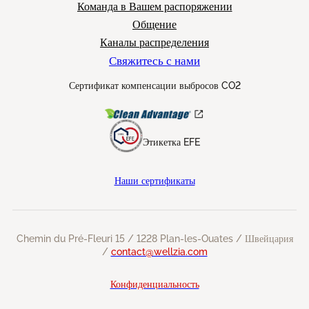
Команда в Вашем распоряжении
Общение
Каналы распределения
Свяжитесь с нами
Сертификат компенсации выбросов CO2
Этикетка EFE
Наши сертификаты
Chemin du Pré-Fleuri 15 / 1228 Plan-les-Ouates / Швейцария
/
contact@wellzia.com
Конфиденциальность