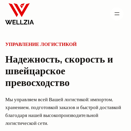
Перейти
к
содержимому
УПРАВЛЕНИЕ ЛОГИСТИКОЙ
Надежность, скорость и
швейцарское
превосходство
Мы управляем всей Вашей логистикой: импортом,
хранением, подготовкой заказов и быстрой доставкой
благодаря нашей высокопроизводительной
логистической сети.