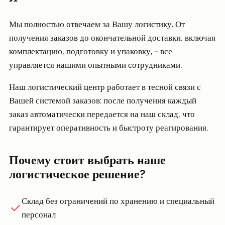
Мы полностью отвечаем за Вашу логистику. От
получения заказов до окончательной доставки, включая
комплектацию, подготовку и упаковку, - все
управляется нашими опытными сотрудниками.
Наш логистический центр работает в тесной связи с
Вашей системой заказов: после получения каждый
заказ автоматически передается на наш склад, что
гарантирует оперативность и быстроту реагирования.
Почему стоит выбрать наше
логистическое решение?
Склад без ограничений по хранению и специальный
персонал