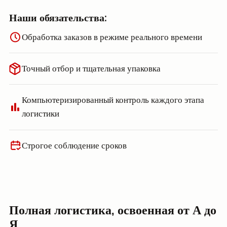
Наши обязательства:
Обработка заказов в режиме реального времени
Точный отбор и тщательная упаковка
Компьютеризированный контроль каждого этапа
логистики
Строгое соблюдение сроков
Полная логистика, освоенная от А до
Я