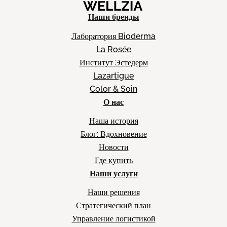
Наши бренды
Лаборатория Bioderma
La Rosée
Институт Эстедерм
Lazartigue
Color & Soin
О нас
Наша история
Блог: Вдохновение
Новости
Где купить
Наши услуги
Наши решения
Стратегический план
Управление логистикой